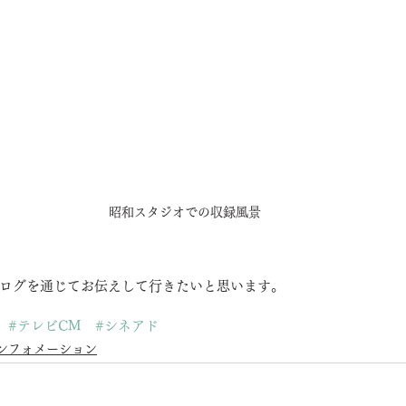
昭和スタジオでの収録風景
ログを通じてお伝えして行きたいと思います。
#テレビCM
#シネアド
ンフォメーション