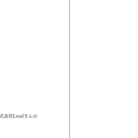
。
会社Leadさんの