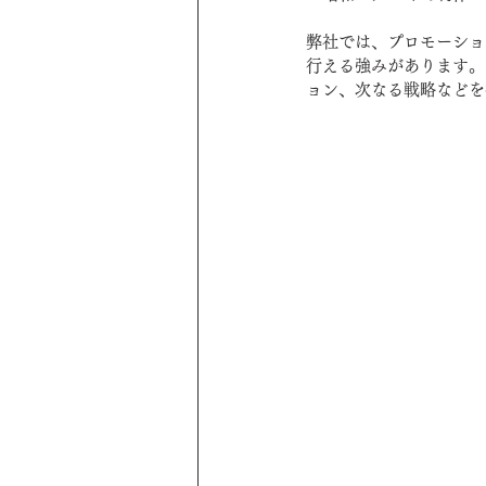
弊社では、プロモーショ
行える強みがあります。
ョン、次なる戦略などを