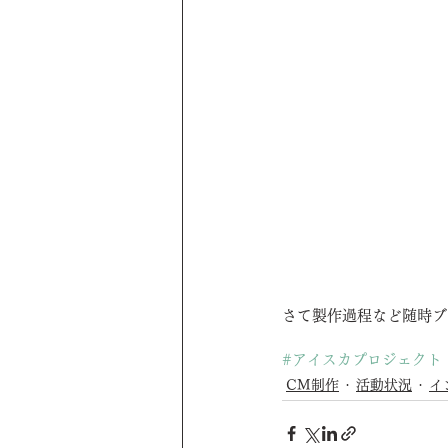
さて製作過程など随時ブ
#アイスカプロジェクト
CM制作
活動状況
イ