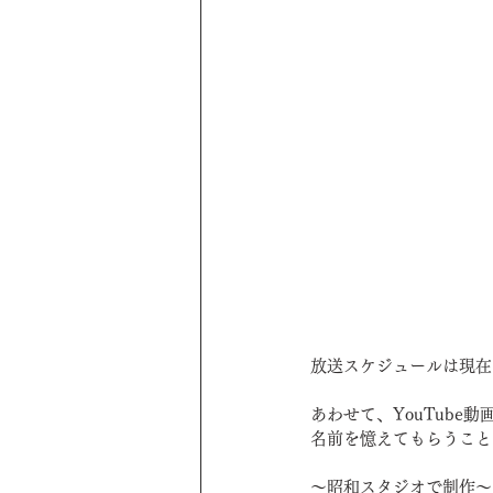
放送スケジュールは現在
あわせて、YouTube
名前を憶えてもらうこと
～昭和スタジオで制作～