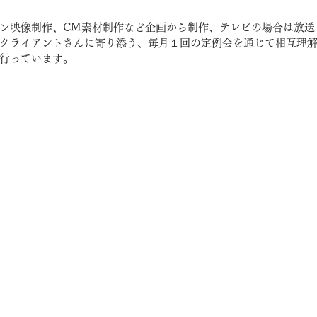
ン映像制作、CM素材制作など企画から制作、テレビの場合は放送
クライアントさんに寄り添う、毎月１回の定例会を通じて相互理
行っています。