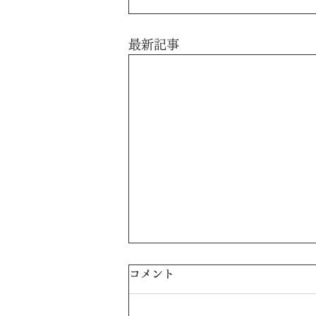
最新記事
コメント