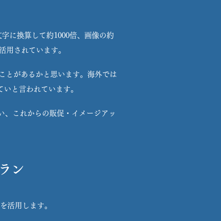
に換算して約1000倍、画像の約
に活用されています。
見たことがあるかと思います。海外では
ていと言われています。
い、これからの販促・イメージアッ
プラン
eを活用します。