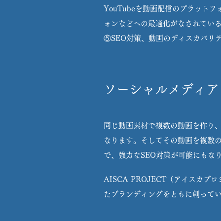
YouTubeを動画配信のプラッ
ォンなどへの最適化がなされている。
⑤SEO対策、動画のディスカバリ
ソーシャルメディア
同じ動画素材で複数の動画を作り、
なります。そしてその動画を複数の
で、強力なSEO対策が可能にもな
AISCA PROJECT（アイス
たブランディングをともに創って