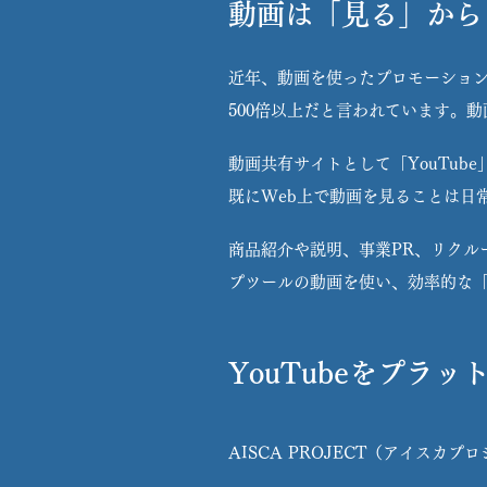
動画は「見る」から
近年、動画を使ったプロモーション
500倍以上だと言われています。
動画共有サイトとして「YouTub
既にWeb上で動画を見ることは日
商品紹介や説明、事業PR、リクル
プツールの動画を使い、効率的な
YouTubeをプラ
AISCA PROJECT（アイスカ