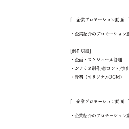
[ 企業プロモーション動画 
・企業紹介のプロモーション
[制作明細]
・企画・スケジュール管理
・シナリオ制作/絵コンテ/演
​・音楽（オリジナルBGM)
[ 企業プロモーション動画 
・企業紹介のプロモーション