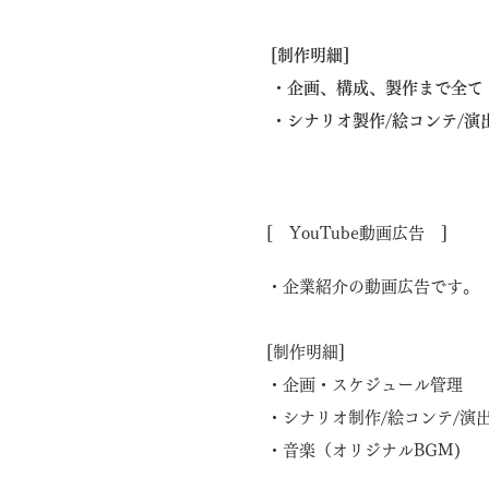
[制作明細]
・企画、構成、製作まで全て
​・シナリオ製作/絵コンテ/演
[ YouTube動画広告 ]
・企業紹介の動画広告です。
[制作明細]
・企画・スケジュール管理
・シナリオ制作/絵コンテ/演
​・音楽（オリジナルBGM)