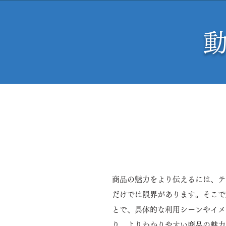
商品・サービスへの理解が深
られます。
商品の魅力をより伝えるには、テ
だけでは限界があります。そこで
とで、具体的な利用シーンやイメ
り、よりわかりやすい商品の魅力