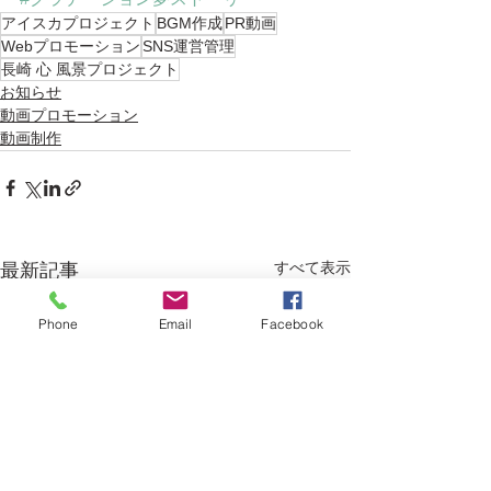
アイスカプロジェクト
BGM作成
PR動画
Webプロモーション
SNS運営管理
長崎 心 風景プロジェクト
お知らせ
動画プロモーション
動画制作
すべて表示
最新記事
Phone
Email
Facebook