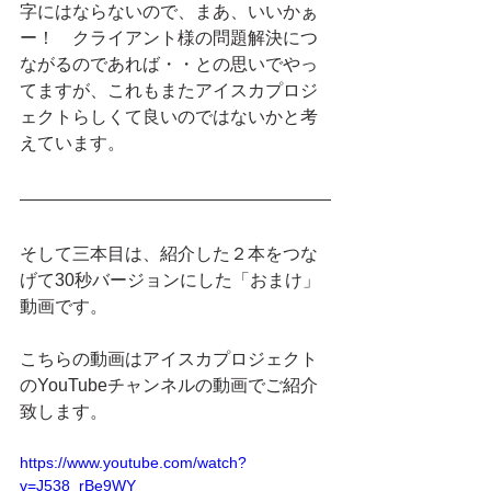
字にはならないので、まあ、いいかぁ
ー！　クライアント様の問題解決につ
ながるのであれば・・との思いでやっ
てますが、これもまたアイスカプロジ
ェクトらしくて良いのではないかと考
えています。
そして三本目は、紹介した２本をつな
げて30秒バージョンにした「おまけ」
動画です。
こちらの動画はアイスカプロジェクト
のYouTubeチャンネルの動画でご紹介
致します。
https://www.youtube.com/watch?
v=J538_rBe9WY