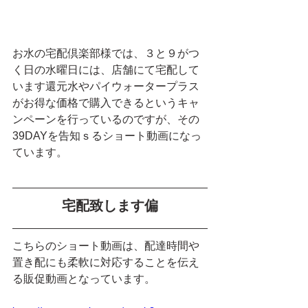
お水の宅配倶楽部様では、３と９がつ
く日の水曜日には、店舗にて宅配して
います還元水やパイウォータープラス
がお得な価格で購入できるというキャ
ンペーンを行っているのですが、その
39DAYを告知ｓるショート動画になっ
ています。
宅配致します偏
こちらのショート動画は、配達時間や
置き配にも柔軟に対応することを伝え
る販促動画となっています。