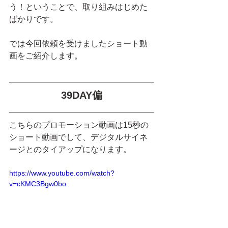
う！ということで、取り組みはじめた
ばかりです。
では今回依頼を受けましたショート動
画をご紹介します。
39DAY偏
こちらのプロモーション動画は15秒の
ショート動画でして、デジタルサイネ
ージとのタイアップになります。
https://www.youtube.com/watch?
v=cKMC3Bgw0bo