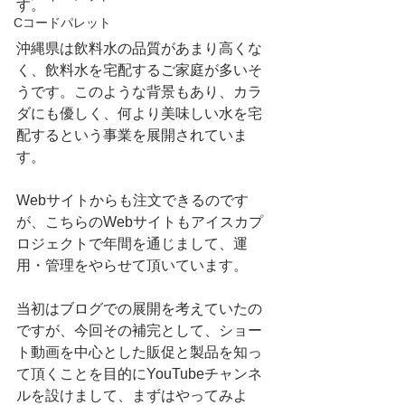
す。
Cコードパレット
沖縄県は飲料水の品質があまり高くな
く、飲料水を宅配するご家庭が多いそ
うです。このような背景もあり、カラ
ダにも優しく、何より美味しい水を宅
配するという事業を展開されていま
す。
Webサイトからも注文できるのです
が、こちらのWebサイトもアイスカプ
ロジェクトで年間を通じまして、運
用・管理をやらせて頂いています。
当初はブログでの展開を考えていたの
ですが、今回その補完として、ショー
ト動画を中心とした販促と製品を知っ
て頂くことを目的にYouTubeチャンネ
ルを設けまして、まずはやってみよ