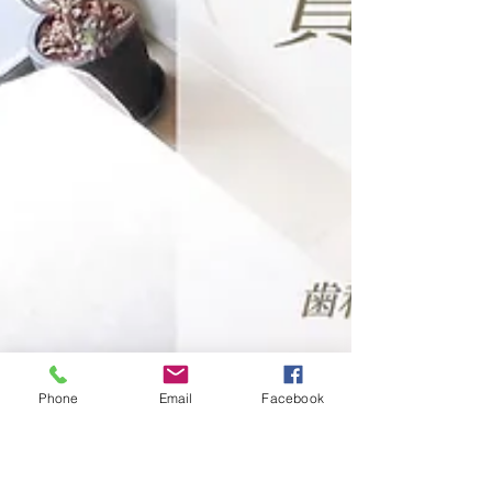
Phone
Email
Facebook