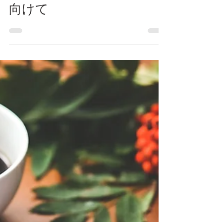
Webサイトリニューアルに
向けて