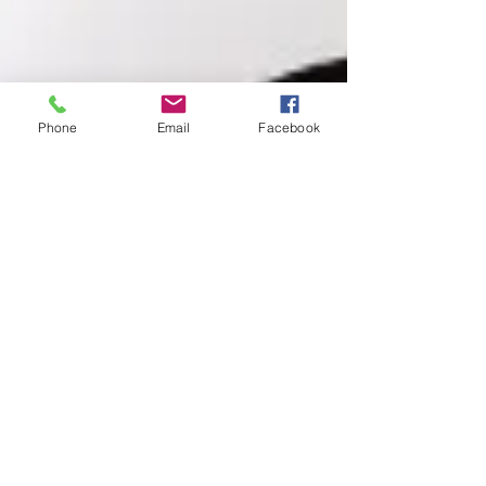
Phone
Email
Facebook