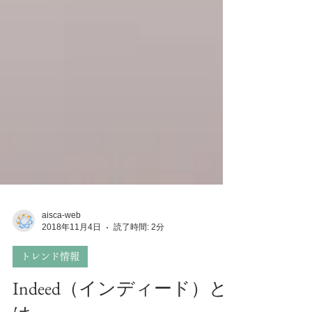
aisca-web
2018年11月4日
読了時間: 2分