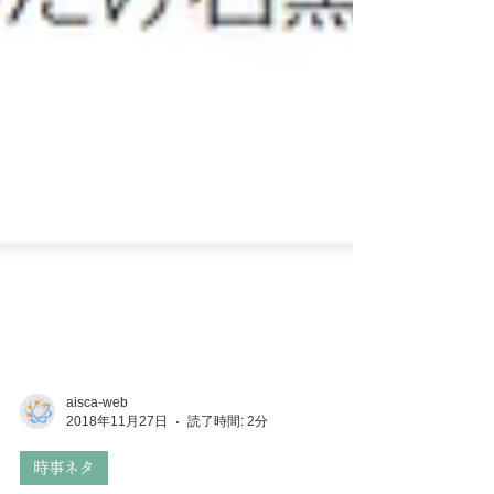
aisca-web
2018年11月27日
読了時間: 2分