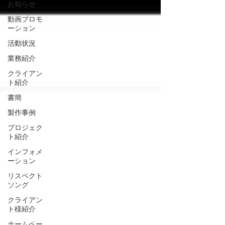
お知らせ
動画プロモ
ーション
活動状況
業務紹介
クライアン
ト紹介
書簡
製作事例
プロジェク
ト紹介
インフォメ
ーション
リスペクト
ソング
クライアン
ト様紹介
ホームペー