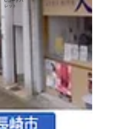
Cコードパ
レット