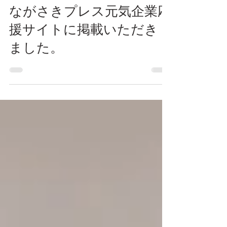
時事ネタ
ながさきプレス元気企業応
援サイトに掲載いただき
ました。